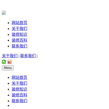
网站首页
关于我们
装修知识
装修百科
联系我们
关于我们
|
联系我们
|
Menu
网站首页
关于我们
装修知识
装修百科
联系我们