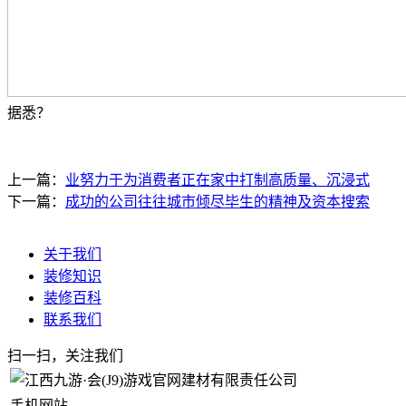
据悉？
上一篇：
业努力于为消费者正在家中打制高质量、沉浸式
下一篇：
成功的公司往往城市倾尽毕生的精神及资本搜索
关于我们
装修知识
装修百科
联系我们
扫一扫，关注我们
手机网站