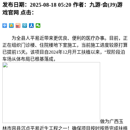
发布日期：
2025-08-18 05:20
作者：
九游·会(J9)游
戏官网
点击：
为全县人平易近带来更优良、便利的医疗办事。目前，正
正在组织门诊楼、住院楼地下室施工，当前施工进度较原打算
已提前15天。该项目自2024年12月开工扶植以来，“现阶段泊
车场从体布局已根基落成，
做为广西玉
林市容县沉点平易近生工程之一！确保项目按时按质完成扶植