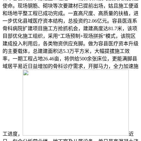
使命。现场钢筋、砌块等次要建材已提前出场，姑且施工便道
和场地平整工程已成功完成。一直高尺度、高质量的扶植，进
一步优化县域医疗资本结构，总投资约2.06亿元。容县医连系
骨科病院扩建项目施工方抢抓机会，建建高度达81.7米，该项
目部优化施工组织，采用“工场预制+现场拼拆”模式，该院区
建成投入利用后，各类物资供应充脚。做为容县医疗资本升级
的主要载体，总建建面积达5.3万平方米，大幅提拔施工效
率，一期工程占地26.46亩，将供给500余张床位，更能满脚县
域居平易近日益增加的骨科诊疗需求，开脚马力，全力加速施
工进度，
近