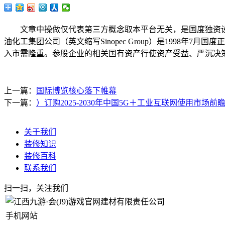
文章中操做仅代表第三方概念取本平台无关，是国度独资设立
油化工集团公司（英文缩写Sinopec Group）是199
入市需隆重。参股企业的相关国有资产行使资产受益、严沉决策
上一篇：
国际博览核心落下帷幕
下一篇：
）订购2025-2030年中国5G＋工业互联网使用市场前
关于我们
装修知识
装修百科
联系我们
扫一扫，关注我们
手机网站