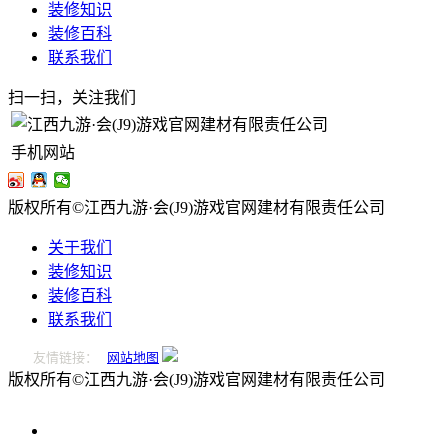
装修知识
装修百科
联系我们
扫一扫，关注我们
手机网站
版权所有©江西九游·会(J9)游戏官网建材有限责任公司
关于我们
装修知识
装修百科
联系我们
友情链接：
网站地图
版权所有©江西九游·会(J9)游戏官网建材有限责任公司
0796-