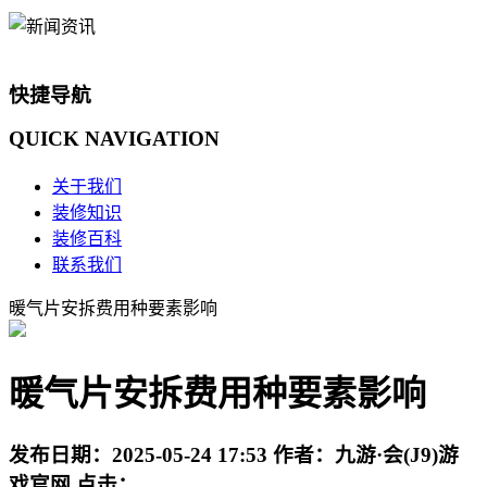
快捷导航
QUICK
NAVIGATION
关于我们
装修知识
装修百科
联系我们
暖气片安拆费用种要素影响
暖气片安拆费用种要素影响
发布日期：
2025-05-24 17:53
作者：
九游·会(J9)游
戏官网
点击：