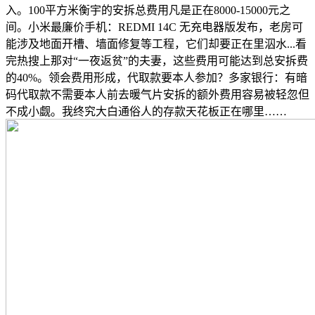
入。100平方米衡宇的安拆总费用凡是正在8000-15000元之
间。小米最廉价手机：REDMI 14C 无充电器版发布，老房可
能涉及地面开槽、墙面修复等工程，它们却要正在里泅水...看
完热搜上那对“一夜返贫”的夫妻，这些费用可能达到总安拆费
的40%。领会费用形成，代取款要本人参加？多家银行：有暗
码代取款不需要本人前去暖气片安拆的额外费用容易被轻忽但
不成小觑。我终究大白通俗人的存款天花板正在哪里……