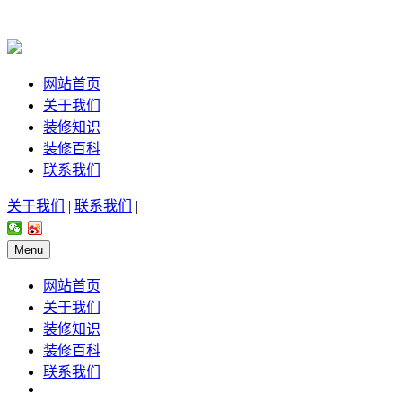
网站首页
关于我们
装修知识
装修百科
联系我们
关于我们
|
联系我们
|
Menu
网站首页
关于我们
装修知识
装修百科
联系我们