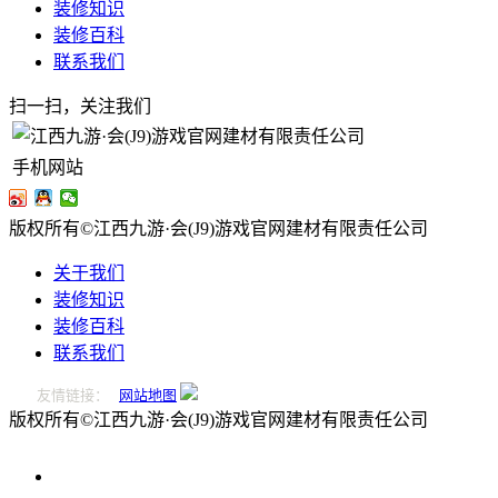
装修知识
装修百科
联系我们
扫一扫，关注我们
手机网站
版权所有©江西九游·会(J9)游戏官网建材有限责任公司
关于我们
装修知识
装修百科
联系我们
友情链接：
网站地图
版权所有©江西九游·会(J9)游戏官网建材有限责任公司
0796-
2221166