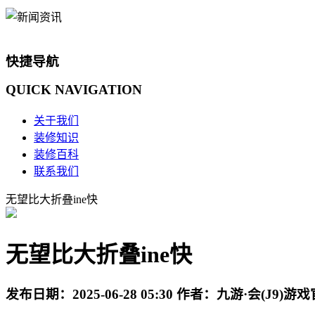
快捷导航
QUICK
NAVIGATION
关于我们
装修知识
装修百科
联系我们
无望比大折叠ine快
无望比大折叠ine快
发布日期：
2025-06-28 05:30
作者：
九游·会(J9)游