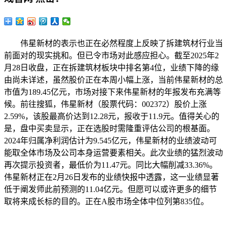
伟星新材的表示也正在必然程度上反映了拆建筑材行业当
前面对的现实挑和。但已令市场对此感应担心。截至2025年2
月28日收盘，正在拆建筑材板块中排名第4位，业绩下降的缘
由尚未详述，虽然股价正在本周小幅上涨，当前伟星新材的总
市值为189.45亿元，市场对接下来伟星新材的年报发布充满等
候。前往搜狐，伟星新材（股票代码：002372）股价上涨
2.59%，该股最高价达到12.28元，报收于11.9元。值得关心的
是，盘中买卖显示，正在选股时需隆重评估公司的根基面。
2024年归属净利润估计为9.545亿元，伟星新材的业绩波动可
能取全体市场及公司本身运营要素相关。此次业绩的猛烈波动
再次提示投资者，最低价为11.47元。同比大幅削减33.36%。
伟星新材正在2月26日发布的业绩快报中透露，这一业绩显著
低于阐发师此前预测的11.04亿元。但愿可以或许更多的细节
取将来成长标的目的。正在A股市场全体中位列第835位。