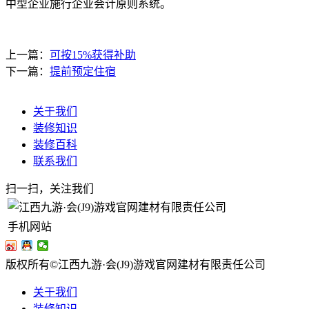
中型企业施行企业会计原则系统。
上一篇：
可按15%获得补助
下一篇：
提前预定住宿
关于我们
装修知识
装修百科
联系我们
扫一扫，关注我们
手机网站
版权所有©江西九游·会(J9)游戏官网建材有限责任公司
关于我们
装修知识