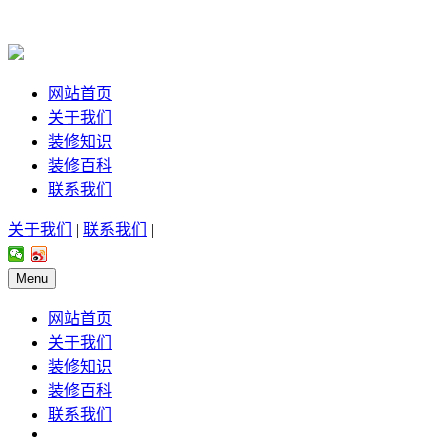
网站首页
关于我们
装修知识
装修百科
联系我们
关于我们
|
联系我们
|
Menu
网站首页
关于我们
装修知识
装修百科
联系我们