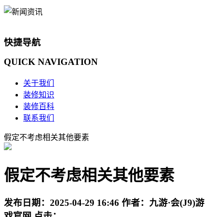
快捷导航
QUICK
NAVIGATION
关于我们
装修知识
装修百科
联系我们
假定不考虑相关其他要素
假定不考虑相关其他要素
发布日期：
2025-04-29 16:46
作者：
九游·会(J9)游
戏官网
点击：