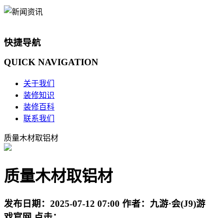
快捷导航
QUICK
NAVIGATION
关于我们
装修知识
装修百科
联系我们
质量木材取铝材
质量木材取铝材
发布日期：
2025-07-12 07:00
作者：
九游·会(J9)游
戏官网
点击：