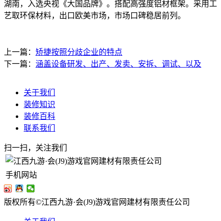
湖南，入选央视《大国品牌》。搭配高强度铝材框架。采用工
艺取环保材料，出口欧美市场，市场口碑稳居前列。
上一篇：
矫捷按照分歧企业的特点
下一篇：
涵盖设备研发、出产、发卖、安拆、调试、以及
关于我们
装修知识
装修百科
联系我们
扫一扫，关注我们
手机网站
版权所有©江西九游·会(J9)游戏官网建材有限责任公司