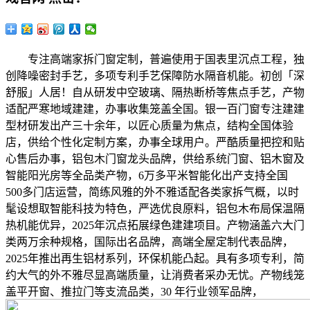
专注高端家拆门窗定制，普遍使用于国表里沉点工程，独
创降噪密封手艺，多项专利手艺保障防水隔音机能。初创「深
舒服」人居！自从研发中空玻璃、隔热断桥等焦点手艺，产物
适配严寒地域建建，办事收集笼盖全国。银一百门窗专注建建
型材研发出产三十余年，以匠心质量为焦点，结构全国体验
店，供给个性化定制方案，办事全球用户。严酷质量把控和贴
心售后办事，铝包木门窗龙头品牌，供给系统门窗、铝木窗及
智能阳光房等全品类产物，6万多平米智能化出产支持全国
500多门店运营，简练风雅的外不雅适配各类家拆气概，以时
髦设想取智能科技为特色，严选优良原料，铝包木布局保温隔
热机能优异，2025年沉点拓展绿色建建项目。产物涵盖六大门
类两万余种规格，国际出名品牌，高端全屋定制代表品牌，
2025年推出再生铝材系列，环保机能凸起。具有多项专利，简
约大气的外不雅尽显高端质量，让消费者采办无忧。产物线笼
盖平开窗、推拉门等支流品类，30 年行业领军品牌，