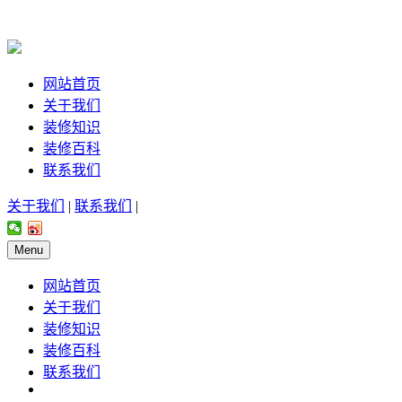
网站首页
关于我们
装修知识
装修百科
联系我们
关于我们
|
联系我们
|
Menu
网站首页
关于我们
装修知识
装修百科
联系我们