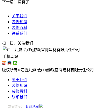
下一篇：没有了
关于我们
装修知识
装修百科
联系我们
扫一扫，关注我们
手机网站
版权所有©江西九游·会(J9)游戏官网建材有限责任公司
关于我们
装修知识
装修百科
联系我们
友情链接：
网站地图