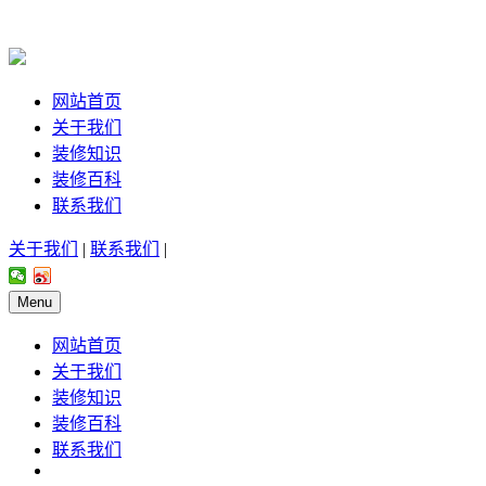
网站首页
关于我们
装修知识
装修百科
联系我们
关于我们
|
联系我们
|
Menu
网站首页
关于我们
装修知识
装修百科
联系我们