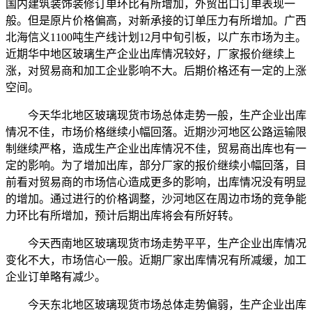
国内建筑装饰装修订单环比有所增加，外贸出口订单表现一
般。但是原片价格偏高，对新承接的订单压力有所增加。广西
北海信义1100吨生产线计划12月中旬引板，以广东市场为主。
近期华中地区玻璃生产企业出库情况较好，厂家报价继续上
涨，对贸易商和加工企业影响不大。后期价格还有一定的上涨
空间。
今天华北地区玻璃现货市场总体走势一般，生产企业出库
情况不佳，市场价格继续小幅回落。近期沙河地区公路运输限
制继续严格，造成生产企业出库情况不佳，贸易商出库也有一
定的影响。为了增加出库，部分厂家的报价继续小幅回落，目
前看对贸易商的市场信心造成更多的影响，出库情况没有明显
的增加。通过进行的价格调整，沙河地区在周边市场的竞争能
力环比有所增加，预计后期出库将会有所好转。
今天西南地区玻璃现货市场走势平平，生产企业出库情况
变化不大，市场信心一般。近期厂家出库情况有所减缓，加工
企业订单略有减少。
今天东北地区玻璃现货市场总体走势偏弱，生产企业出库