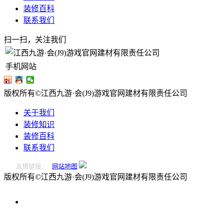
装修百科
联系我们
扫一扫，关注我们
手机网站
版权所有©江西九游·会(J9)游戏官网建材有限责任公司
关于我们
装修知识
装修百科
联系我们
友情链接：
网站地图
版权所有©江西九游·会(J9)游戏官网建材有限责任公司
0796-
2221166