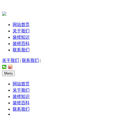
网站首页
关于我们
装修知识
装修百科
联系我们
关于我们
|
联系我们
|
Menu
网站首页
关于我们
装修知识
装修百科
联系我们