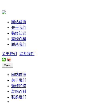
网站首页
关于我们
装修知识
装修百科
联系我们
关于我们
|
联系我们
|
Menu
网站首页
关于我们
装修知识
装修百科
联系我们