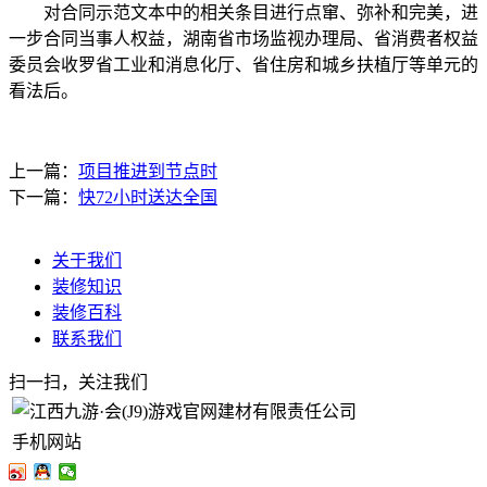
对合同示范文本中的相关条目进行点窜、弥补和完美，进
一步合同当事人权益，湖南省市场监视办理局、省消费者权益
委员会收罗省工业和消息化厅、省住房和城乡扶植厅等单元的
看法后。
上一篇：
项目推进到节点时
下一篇：
快72小时送达全国
关于我们
装修知识
装修百科
联系我们
扫一扫，关注我们
手机网站