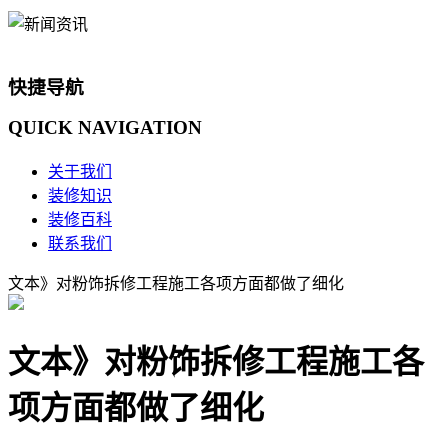
快捷导航
QUICK
NAVIGATION
关于我们
装修知识
装修百科
联系我们
文本》对粉饰拆修工程施工各项方面都做了细化
文本》对粉饰拆修工程施工各
项方面都做了细化