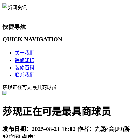
快捷导航
QUICK
NAVIGATION
关于我们
装修知识
装修百科
联系我们
莎现正在可是最具商球员
莎现正在可是最具商球员
发布日期：
2025-08-21 16:02
作者：
九游·会(J9)游
戏官网
点击：