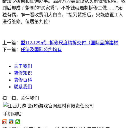
给法令援帮和征询办事。品牌方为吴密斯从头制做餐边柜，收
到后却成了蹩脚的“买家秀”，不补钱就遏制拆修工做……”无
独有偶，乍一看收费明大白白，”接到赞扬后，只能放置工人
进行维修。位居第九位？
上一篇：
型112-129㎡）拆修尺度精拆交付（国际品牌建材
下一篇：
任法及国际公约均有
关于我们
装修知识
装修百科
联系我们
扫一扫，关注我们
手机网站