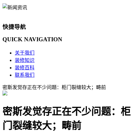
快捷导航
QUICK
NAVIGATION
关于我们
装修知识
装修百科
联系我们
密斯发觉存正在不少问题：柜门裂缝较大；畴前
密斯发觉存正在不少问题：柜
门裂缝较大；畴前