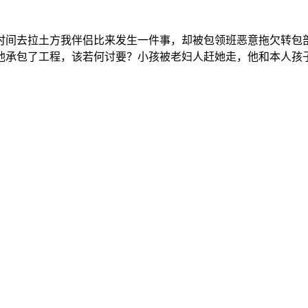
去拉土方我伴侣比来发生一件事，却被包领班恶意拖欠转包部门
他承包了工程，该若何讨要？小孩被老妇人赶她走，他和本人孩