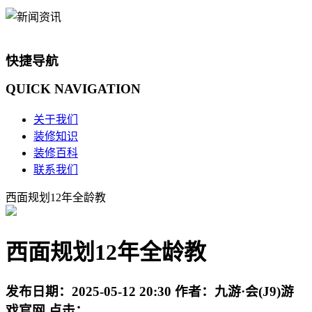
快捷导航
QUICK
NAVIGATION
关于我们
装修知识
装修百科
联系我们
西面规划12年全龄教
西面规划12年全龄教
发布日期：
2025-05-12 20:30
作者：
九游·会(J9)游
戏官网
点击：