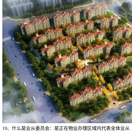
19、什么是业从委员会：是正在物业办理区域内代表全体业从