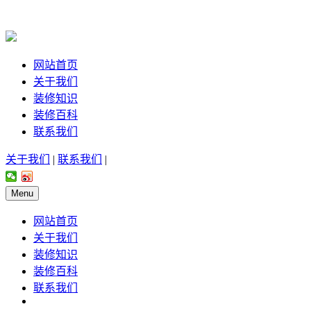
网站首页
关于我们
装修知识
装修百科
联系我们
关于我们
|
联系我们
|
Menu
网站首页
关于我们
装修知识
装修百科
联系我们