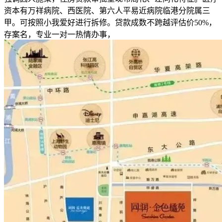
资本有万祥病院、西医院、第六人平易近病院临港分院属三
甲。可按照小我爱好进行拆修。贷款成数不跨越评估价50%，
存案名，专业一对一热情办事，