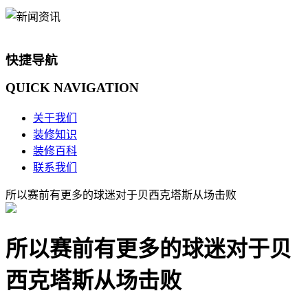
快捷导航
QUICK
NAVIGATION
关于我们
装修知识
装修百科
联系我们
所以赛前有更多的球迷对于贝西克塔斯从场击败
所以赛前有更多的球迷对于贝
西克塔斯从场击败