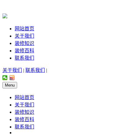
网站首页
关于我们
装修知识
装修百科
联系我们
关于我们
|
联系我们
|
Menu
网站首页
关于我们
装修知识
装修百科
联系我们