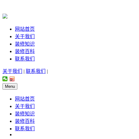
网站首页
关于我们
装修知识
装修百科
联系我们
关于我们
|
联系我们
|
Menu
网站首页
关于我们
装修知识
装修百科
联系我们