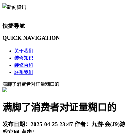
快捷导航
QUICK
NAVIGATION
关于我们
装修知识
装修百科
联系我们
满脚了消费者对证量糊口的
满脚了消费者对证量糊口的
发布日期：
2025-04-25 23:47
作者：
九游·会(J9)游
戏官网
点击：