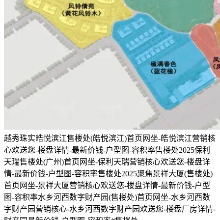
越秀珠实皓悦滨江售楼处(皓悦滨江)首页网坐-皓悦滨江营销核
心欢送您-楼盘详情-最新价钱-户型图-容积率售楼处2025保利
天瑞售楼处(广州)首页网坐-保利天瑞营销核心欢送您-楼盘详
情-最新价钱-户型图-容积率售楼处2025聚焦景祥大厦(售楼处)
首页网坐-景祥大厦营销核心欢送您-楼盘详情-最新价钱-户型
图-容积率水乡河西数字财产园(售楼处)首页网坐-水乡河西数
字财产园营销核心-水乡河西数字财产园欢送您-楼盘厂房详情-