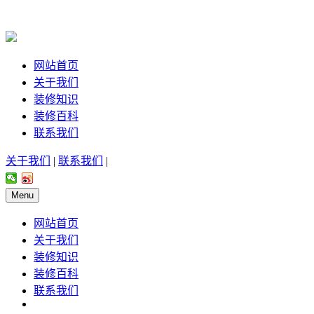
网站首页
关于我们
装修知识
装修百科
联系我们
关于我们
|
联系我们
|
Menu
网站首页
关于我们
装修知识
装修百科
联系我们