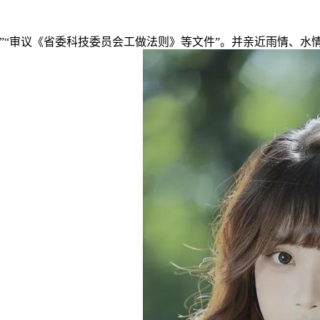
”“审议《省委科技委员会工做法则》等文件”。并亲近雨情、水