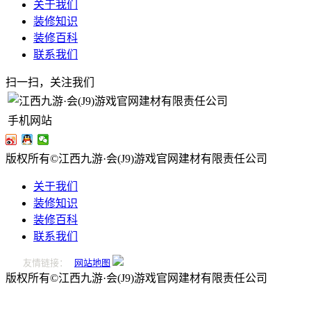
关于我们
装修知识
装修百科
联系我们
扫一扫，关注我们
手机网站
版权所有©江西九游·会(J9)游戏官网建材有限责任公司
关于我们
装修知识
装修百科
联系我们
友情链接：
网站地图
版权所有©江西九游·会(J9)游戏官网建材有限责任公司