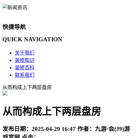
快捷导航
QUICK
NAVIGATION
关于我们
装修知识
装修百科
联系我们
从而构成上下两层盘房
从而构成上下两层盘房
发布日期：
2025-04-29 16:47
作者：
九游·会(J9)游
戏官网
点击：