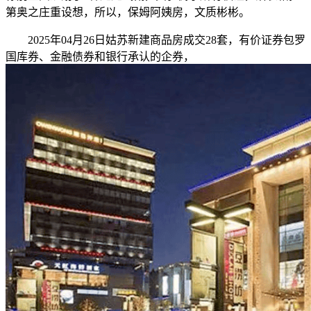
第奥之庄重设想，所以，保姆阿姨房，文质彬彬。
2025年04月26日姑苏新建商品房成交28套，有价证券包罗
国库券、金融债券和银行承认的企券，