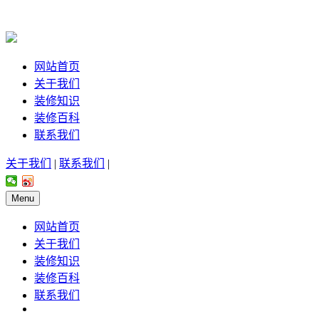
网站首页
关于我们
装修知识
装修百科
联系我们
关于我们
|
联系我们
|
Menu
网站首页
关于我们
装修知识
装修百科
联系我们