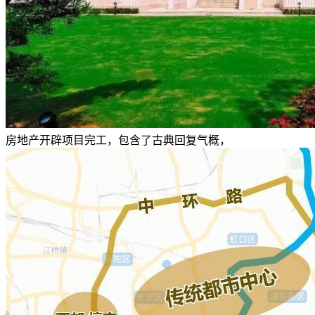
房地产开辟项目完工，包含了古典回复气概，