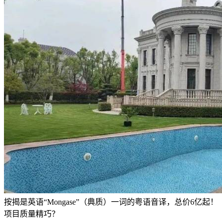
按揭是英语“Mongase”（典质）一词的粤语音译，总价6亿起！
项目质量精巧？