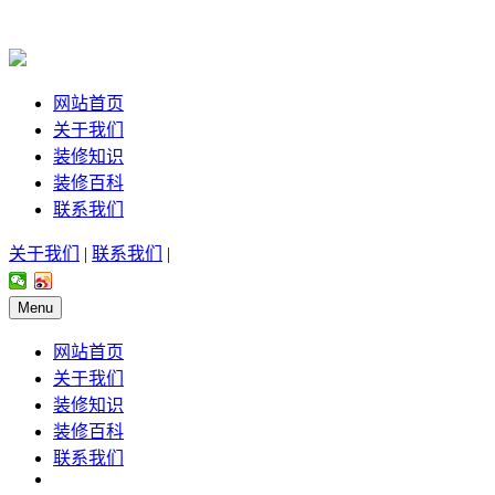
网站首页
关于我们
装修知识
装修百科
联系我们
关于我们
|
联系我们
|
Menu
网站首页
关于我们
装修知识
装修百科
联系我们