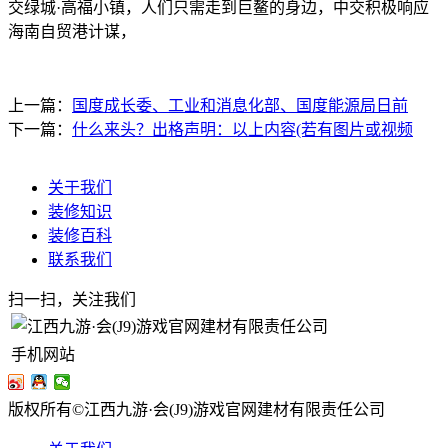
交绿城·高福小镇，人们只需走到巨鳌的身边，中交积极响应
海南自贸港计谋，
上一篇：
国度成长委、工业和消息化部、国度能源局日前
下一篇：
什么来头？出格声明：以上内容(若有图片或视频
关于我们
装修知识
装修百科
联系我们
扫一扫，关注我们
手机网站
版权所有©江西九游·会(J9)游戏官网建材有限责任公司