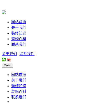
网站首页
关于我们
装修知识
装修百科
联系我们
关于我们
|
联系我们
|
Menu
网站首页
关于我们
装修知识
装修百科
联系我们