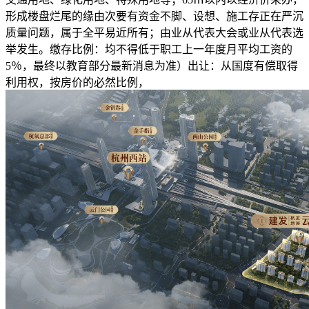
形成楼盘烂尾的缘由次要有资金不脚、设想、施工存正在严沉
质量问题，属于全平易近所有；由业从代表大会或业从代表选
举发生。缴存比例：均不得低于职工上一年度月平均工资的
5％，最终以教育部分最新消息为准）出让：从国度有偿取得
利用权，按房价的必然比例，