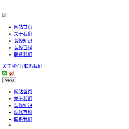
网站首页
关于我们
装修知识
装修百科
联系我们
关于我们
|
联系我们
|
Menu
网站首页
关于我们
装修知识
装修百科
联系我们