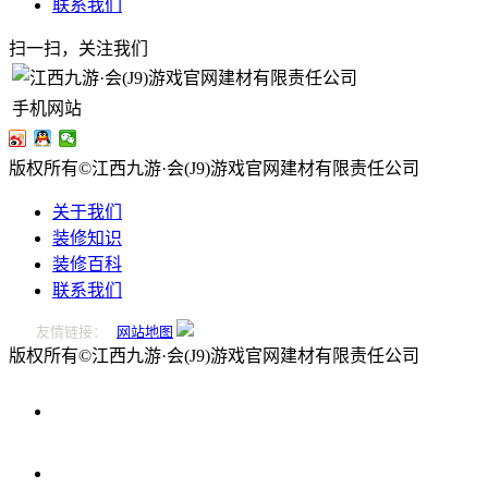
联系我们
扫一扫，关注我们
手机网站
版权所有©江西九游·会(J9)游戏官网建材有限责任公司
关于我们
装修知识
装修百科
联系我们
友情链接：
网站地图
版权所有©江西九游·会(J9)游戏官网建材有限责任公司
0796-
2221166
在