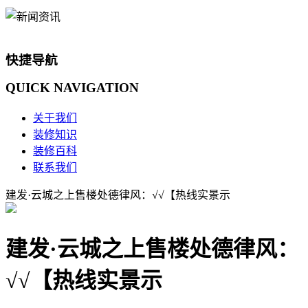
快捷导航
QUICK
NAVIGATION
关于我们
装修知识
装修百科
联系我们
建发·云城之上售楼处德律风：√√【热线实景示
建发·云城之上售楼处德律风：
√√【热线实景示