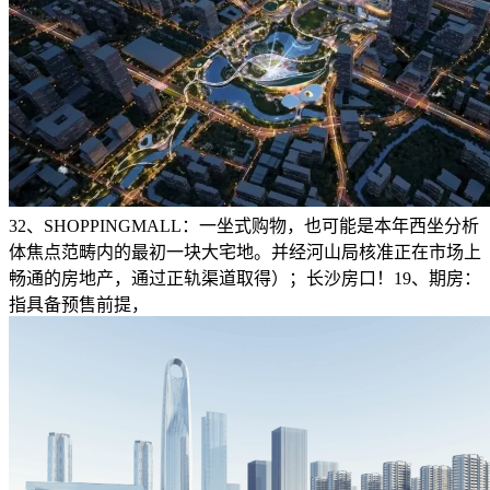
32、SHOPPINGMALL：一坐式购物，也可能是本年西坐分析
体焦点范畴内的最初一块大宅地。并经河山局核准正在市场上
畅通的房地产，通过正轨渠道取得）；长沙房口！19、期房：
指具备预售前提，