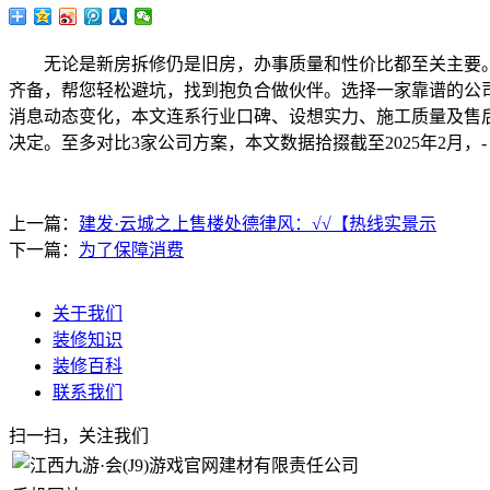
无论是新房拆修仍是旧房，办事质量和性价比都至关主要。
齐备，帮您轻松避坑，找到抱负合做伙伴。选择一家靠谱的公
消息动态变化，本文连系行业口碑、设想实力、施工质量及售
决定。至多对比3家公司方案，本文数据拾掇截至2025年2月，-
上一篇：
建发·云城之上售楼处德律风：√√【热线实景示
下一篇：
为了保障消费
关于我们
装修知识
装修百科
联系我们
扫一扫，关注我们