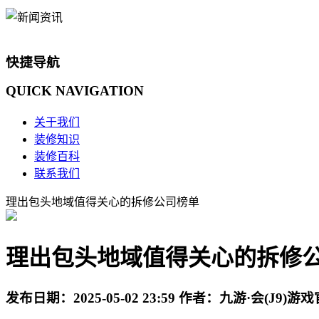
快捷导航
QUICK
NAVIGATION
关于我们
装修知识
装修百科
联系我们
理出包头地域值得关心的拆修公司榜单
理出包头地域值得关心的拆修
发布日期：
2025-05-02 23:59
作者：
九游·会(J9)游