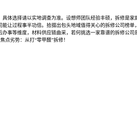
具体选择请以实地调查为准。设想师团队经验丰硕，拆修是家
司能让过程事半功倍。拾掇出包头地域值得关心的拆修公司榜单
后办事等维度，材料供应链曲采，若何挑选一家靠谱的拆修公司
 焦点劣势：从打“零甲醛”拆修！