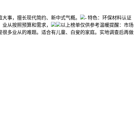
庭大事，擅长现代简约、新中式气概。
- 特色：环保材料认证
，业从按照预算和需求，
以上榜单仅供参考温暖提醒：市场
是很多业从的难题。适合有儿童、白叟的家庭。实地调查后再做